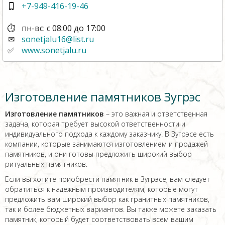
+7-949-416-19-46
пн-вс: с 08:00 до 17:00
sonetjalu16@list.ru
www.sonetjalu.ru
Изготовление памятников Зугрэс
Изготовление памятников
– это важная и ответственная
задача, которая требует высокой ответственности и
индивидуального подхода к каждому заказчику. В Зугрэсе есть
компании, которые занимаются изготовлением и продажей
памятников, и они готовы предложить широкий выбор
ритуальных памятников.
Если вы хотите приобрести памятник в Зугрэсе, вам следует
обратиться к надежным производителям, которые могут
предложить вам широкий выбор как гранитных памятников,
так и более бюджетных вариантов. Вы также можете заказать
памятник, который будет соответствовать всем вашим