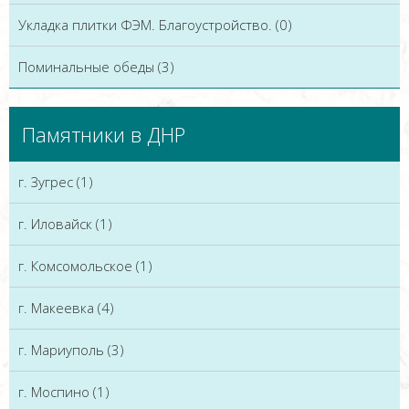
Укладка плитки ФЭМ. Благоустройство. (0)
Поминальные обеды (3)
Памятники в ДНР
г. Зугрес (1)
г. Иловайск (1)
г. Комсомольское (1)
г. Макеевка (4)
г. Мариуполь (3)
г. Моспино (1)