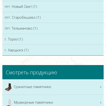
пгт. Новый Свет (1)
пгт. Старобешево (1)
пгт. Тельманово (1)
г. Торез (1)
г. Харцызск (1)
Смотреть продукцию
Гранитные памятники
Мраморные памятники