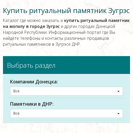
Купить ритуальный памятник Зугрэс
Каталог где можно заказать и
купить ритуальный памятник
на могилу в городе Зугрэс
и других городах Донецкой
Народной Республики. Информационный портал где Вы
найдёте телефоны и контакты различных продавцов
ритуальных памятников в Зугрэсе ДНР.
Выбрать раздел
Компании Донецка:
Все
Памятники в ДНР:
Все