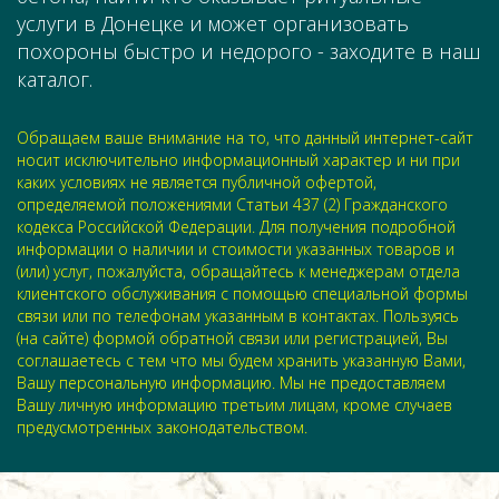
услуги в Донецке и может организовать
похороны быстро и недорого - заходите в наш
каталог.
Обращаем ваше внимание на то, что данный интернет-сайт
носит исключительно информационный характер и ни при
каких условиях не является публичной офертой,
определяемой положениями Статьи 437 (2) Гражданского
кодекса Российской Федерации. Для получения подробной
информации о наличии и стоимости указанных товаров и
(или) услуг, пожалуйста, обращайтесь к менеджерам отдела
клиентского обслуживания с помощью специальной формы
связи или по телефонам указанным в контактах. Пользуясь
(на сайте) формой обратной связи или регистрацией, Вы
соглашаетесь с тем что мы будем хранить указанную Вами,
Вашу персональную информацию. Мы не предоставляем
Вашу личную информацию третьим лицам, кроме случаев
предусмотренных законодательством.