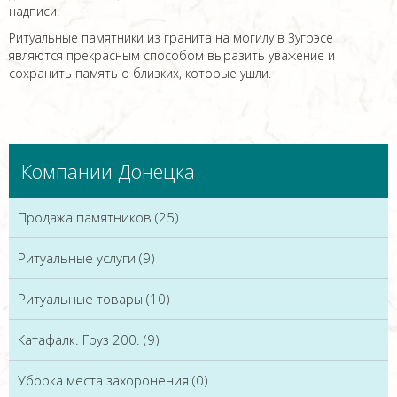
надписи.
Ритуальные памятники из гранита на могилу в Зугрэсе
являются прекрасным способом выразить уважение и
сохранить память о близких, которые ушли.
Компании Донецка
Продажа памятников (25)
Ритуальные услуги (9)
Ритуальные товары (10)
Катафалк. Груз 200. (9)
Уборка места захоронения (0)