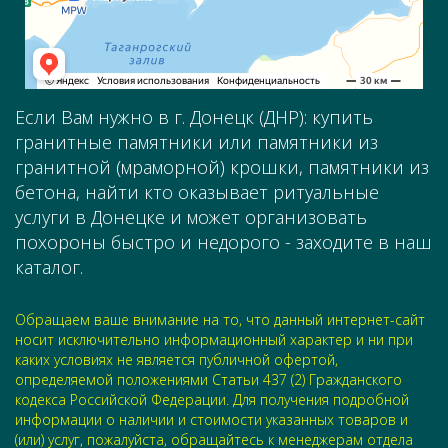
Если Вам нужно в г. Донецк (ДНР): купить
гранитные памятники или памятники из
гранитной (мраморной) крошки, памятники из
бетона, найти кто оказывает ритуальные
услуги в Донецке и может организовать
похороны быстро и недорого - заходите в наш
каталог.
Обращаем ваше внимание на то, что данный интернет-сайт
носит исключительно информационный характер и ни при
каких условиях не является публичной офертой,
определяемой положениями Статьи 437 (2) Гражданского
кодекса Российской Федерации. Для получения подробной
информации о наличии и стоимости указанных товаров и
(или) услуг, пожалуйста, обращайтесь к менеджерам отдела