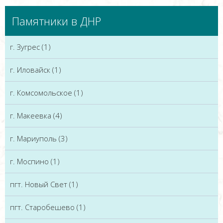
Памятники в ДНР
г. Зугрес (1)
г. Иловайск (1)
г. Комсомольское (1)
г. Макеевка (4)
г. Мариуполь (3)
г. Моспино (1)
пгт. Новый Свет (1)
пгт. Старобешево (1)