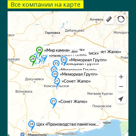
Все компании на карте