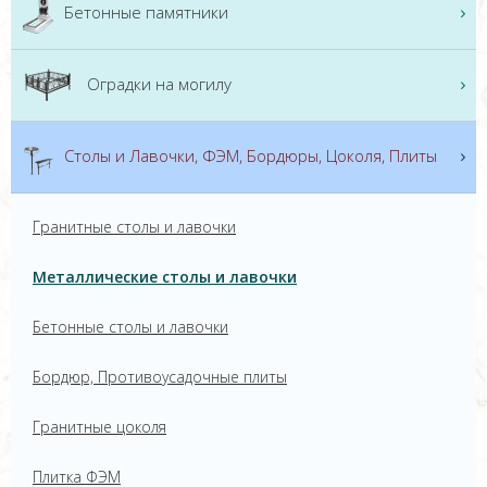
Бетонные памятники
Оградки на могилу
Столы и Лавочки, ФЭМ, Бордюры, Цоколя, Плиты
Гранитные столы и лавочки
Металлические столы и лавочки
Бетонные столы и лавочки
Бордюр, Противоусадочные плиты
Гранитные цоколя
Плитка ФЭМ