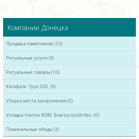
Компании Донецка
Продажа памятников (25)
Ритуальные услуги (9)
Ритуальные товары (10)
Катафалк. Груз 200. (9)
Уборка места захоронения (0)
Укладка плитки ФЭМ. Благоустройство. (0)
Поминальные обеды (3)