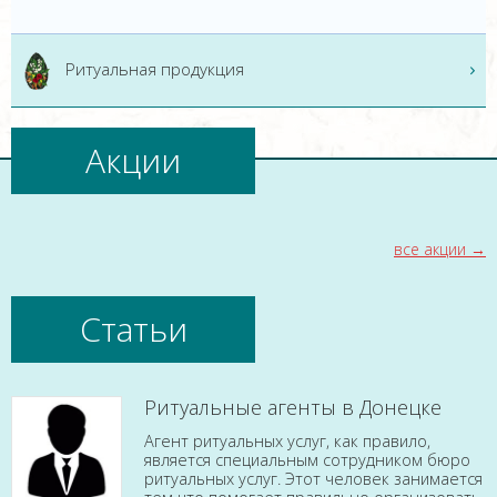
Ритуальная продукция
Акции
все акции
Статьи
Ритуальные агенты в Донецке
Агент ритуальных услуг, как правило,
является специальным сотрудником бюро
ритуальных услуг. Этот человек занимается